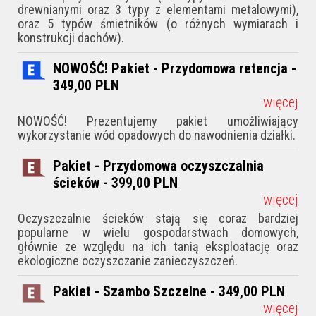
drewnianymi oraz 3 typy z elementami metalowymi),
oraz 5 typów śmietników (o różnych wymiarach i
konstrukcji dachów).
NOWOŚĆ! Pakiet - Przydomowa retencja -
349,00
PLN
więcej
NOWOŚĆ! Prezentujemy pakiet umożliwiający
wykorzystanie wód opadowych do nawodnienia działki.
Pakiet - Przydomowa oczyszczalnia
ścieków - 399,00
PLN
więcej
Oczyszczalnie ścieków stają się coraz bardziej
popularne w wielu gospodarstwach domowych,
głównie ze względu na ich tanią eksploatację oraz
ekologiczne oczyszczanie zanieczyszczeń.
Pakiet - Szambo Szczelne - 349,00
PLN
więcej