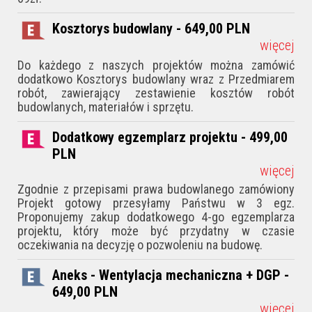
Kosztorys budowlany - 649,00
PLN
więcej
Do każdego z naszych projektów można zamówić
dodatkowo Kosztorys budowlany wraz z Przedmiarem
robót, zawierający zestawienie kosztów robót
budowlanych, materiałów i sprzętu.
Dodatkowy egzemplarz projektu - 499,00
PLN
więcej
Zgodnie z przepisami prawa budowlanego zamówiony
Projekt gotowy przesyłamy Państwu w 3 egz.
Proponujemy zakup dodatkowego 4-go egzemplarza
projektu, który może być przydatny w czasie
oczekiwania na decyzję o pozwoleniu na budowę.
Aneks - Wentylacja mechaniczna + DGP -
649,00
PLN
więcej