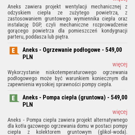
Aneks zawiera projekt wentylacji mechanicznej z
odzyskiem ciepła ze zużytego powietrza, z
zastosowaniem gruntowego wymiennika ciepła oraz
instalację DGP, czyli mechaniczne rozprowadzenie
gorącego powietrza dla pomieszczeń kondygnacji
parteru, poddasza lub piętra.
Aneks - Ogrzewanie podłogowe - 549,00
PLN
więcej
Wykorzystanie niskotemperaturowego ogrzewania
podłogowego może być warunkiem koniecznym dla
zapewnienia wysokiej sprawności pompy ciepła.
Aneks - Pompa ciepła (gruntowa) - 549,00
PLN
więcej
Aneks - Pompa ciepła zawiera projekt alternatywnego
dla kotła gazowego ogrzewania domu w postaci pompy
ciepła z kolektorem gruntowym (glikol-woda).