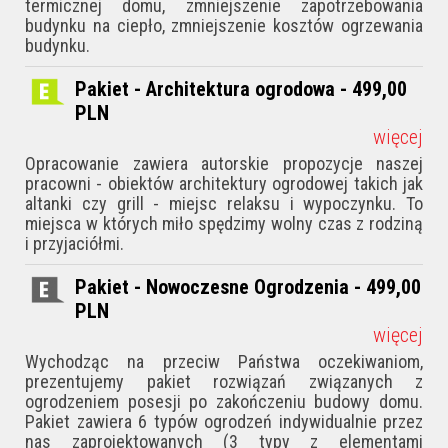
termicznej domu, zmniejszenie zapotrzebowania
budynku na ciepło, zmniejszenie kosztów ogrzewania
budynku.
Pakiet - Architektura ogrodowa - 499,00
PLN
więcej
Opracowanie zawiera autorskie propozycje naszej
pracowni - obiektów architektury ogrodowej takich jak
altanki czy grill - miejsc relaksu i wypoczynku. To
miejsca w których miło spędzimy wolny czas z rodziną
i przyjaciółmi.
Pakiet - Nowoczesne Ogrodzenia - 499,00
PLN
więcej
Wychodząc na przeciw Państwa oczekiwaniom,
prezentujemy pakiet rozwiązań związanych z
ogrodzeniem posesji po zakończeniu budowy domu.
Pakiet zawiera 6 typów ogrodzeń indywidualnie przez
nas zaprojektowanych (3 typy z elementami