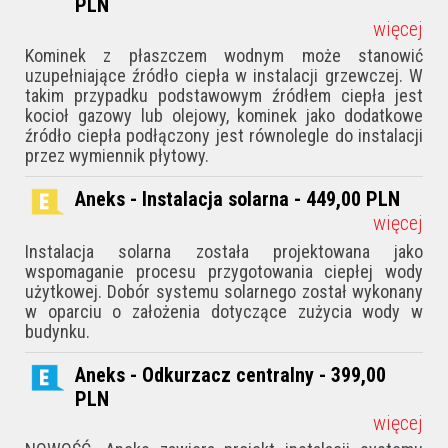
PLN
więcej
Kominek z płaszczem wodnym może stanowić
uzupełniające źródło ciepła w instalacji grzewczej. W
takim przypadku podstawowym źródłem ciepła jest
kocioł gazowy lub olejowy, kominek jako dodatkowe
źródło ciepła podłączony jest równolegle do instalacji
przez wymiennik płytowy.
Aneks - Instalacja solarna - 449,00
PLN
więcej
Instalacja solarna została projektowana jako
wspomaganie procesu przygotowania ciepłej wody
użytkowej. Dobór systemu solarnego został wykonany
w oparciu o założenia dotyczące zużycia wody w
budynku.
Aneks - Odkurzacz centralny - 399,00
PLN
więcej