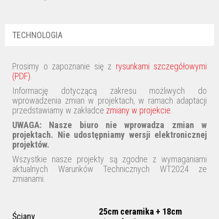
TECHNOLOGIA
Prosimy o zapoznanie się z
rysunkami szczegółowymi
(PDF)
.
Informację dotyczącą zakresu możliwych do
wprowadzenia zmian w projektach, w ramach adaptacji
przedstawiamy w zakładce
zmiany w projekcie
.
UWAGA:
Nasze biuro nie wprowadza zmian w
projektach
. Nie udostępniamy wersji elektronicznej
projektów.
Wszystkie nasze projekty są zgodne z wymaganiami
aktualnych Warunków Technicznych WT2024 ze
zmianami.
25cm ceramika + 18cm
Ściany