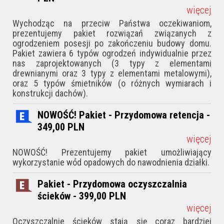
więcej
Wychodząc na przeciw Państwa oczekiwaniom,
prezentujemy pakiet rozwiązań związanych z
ogrodzeniem posesji po zakończeniu budowy domu.
Pakiet zawiera 6 typów ogrodzeń indywidualnie przez
nas zaprojektowanych (3 typy z elementami
drewnianymi oraz 3 typy z elementami metalowymi),
oraz 5 typów śmietników (o różnych wymiarach i
konstrukcji dachów).
NOWOŚĆ! Pakiet - Przydomowa retencja -
349,00
PLN
więcej
NOWOŚĆ! Prezentujemy pakiet umożliwiający
wykorzystanie wód opadowych do nawodnienia działki.
Pakiet - Przydomowa oczyszczalnia
ścieków - 399,00
PLN
więcej
Oczyszczalnie ścieków stają się coraz bardziej