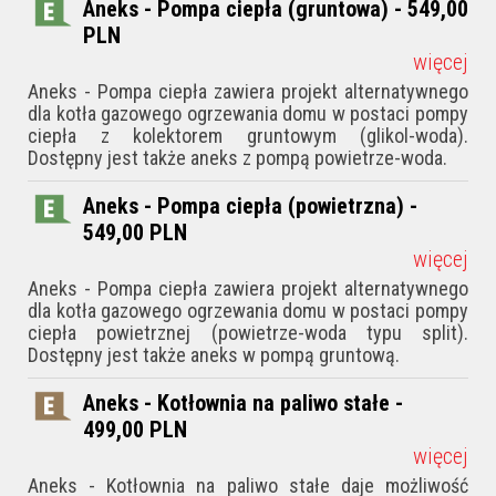
Aneks - Pompa ciepła (gruntowa) - 549,00
PLN
więcej
Aneks - Pompa ciepła zawiera projekt alternatywnego
dla kotła gazowego ogrzewania domu w postaci pompy
ciepła z kolektorem gruntowym (glikol-woda).
Dostępny jest także aneks z pompą powietrze-woda.
Aneks - Pompa ciepła (powietrzna) -
549,00
PLN
więcej
Aneks - Pompa ciepła zawiera projekt alternatywnego
dla kotła gazowego ogrzewania domu w postaci pompy
ciepła powietrznej (powietrze-woda typu split).
Dostępny jest także aneks w pompą gruntową.
Aneks - Kotłownia na paliwo stałe -
499,00
PLN
więcej
Aneks - Kotłownia na paliwo stałe daje możliwość