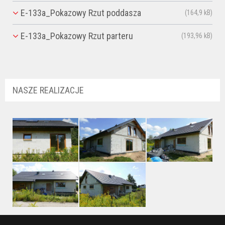
E-133a_Pokazowy Rzut poddasza
(164,9 kB)
E-133a_Pokazowy Rzut parteru
(193,96 kB)
NASZE REALIZACJE