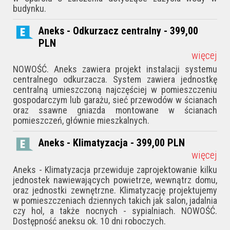
budynku.
Aneks - Odkurzacz centralny - 399,00
PLN
więcej
NOWOŚĆ. Aneks zawiera projekt instalacji systemu
centralnego odkurzacza. System zawiera jednostkę
centralną umieszczoną najczęściej w pomieszczeniu
gospodarczym lub garażu, sieć przewodów w ścianach
oraz ssawne gniazda montowane w ścianach
pomieszczeń, głównie mieszkalnych.
Aneks - Klimatyzacja - 399,00
PLN
więcej
Aneks - Klimatyzacja przewiduje zaprojektowanie kilku
jednostek nawiewających powietrze, wewnątrz domu,
oraz jednostki zewnętrzne. Klimatyzację projektujemy
w pomieszczeniach dziennych takich jak salon, jadalnia
czy hol, a także nocnych - sypialniach. NOWOŚĆ.
Dostępność aneksu ok. 10 dni roboczych.