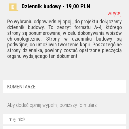
Dziennik budowy - 19,00
PLN
więcej
Po wybraniu odpowiedniej opcji, do projektu dołączamy
dziennik budowy. To zeszyt formatu A-4, którego
strony są ponumerowane, w celu dokonywania wpisów
chronologicznie. Strony w dzienniku budowy są
podwójne, co umożliwia tworzenie kopii. Poszczególne
strony dziennika, powinny zostać opatrzone pieczęcią
organu wydającego ten dokument.
KOMENTARZE
Aby dodać opinię wypełnij poniższy formularz.