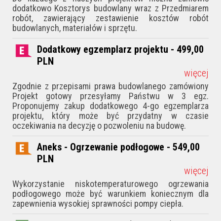
dodatkowo Kosztorys budowlany wraz z Przedmiarem
robót, zawierający zestawienie kosztów robót
budowlanych, materiałów i sprzętu.
Dodatkowy egzemplarz projektu - 499,00
PLN
więcej
Zgodnie z przepisami prawa budowlanego zamówiony
Projekt gotowy przesyłamy Państwu w 3 egz.
Proponujemy zakup dodatkowego 4-go egzemplarza
projektu, który może być przydatny w czasie
oczekiwania na decyzję o pozwoleniu na budowę.
Aneks - Ogrzewanie podłogowe - 549,00
PLN
więcej
Wykorzystanie niskotemperaturowego ogrzewania
podłogowego może być warunkiem koniecznym dla
zapewnienia wysokiej sprawności pompy ciepła.