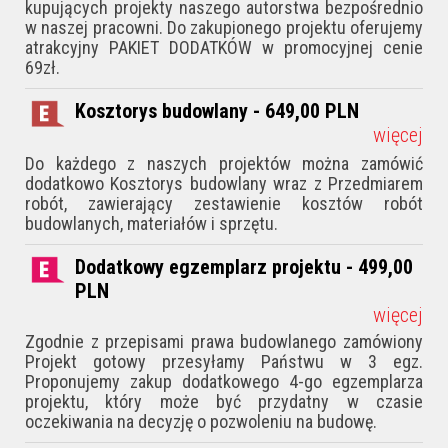
kupujących projekty naszego autorstwa bezpośrednio
w naszej pracowni. Do zakupionego projektu oferujemy
atrakcyjny PAKIET DODATKÓW w promocyjnej cenie
69zł.
Kosztorys budowlany - 649,00
PLN
więcej
Do każdego z naszych projektów można zamówić
dodatkowo Kosztorys budowlany wraz z Przedmiarem
robót, zawierający zestawienie kosztów robót
budowlanych, materiałów i sprzętu.
Dodatkowy egzemplarz projektu - 499,00
PLN
więcej
Zgodnie z przepisami prawa budowlanego zamówiony
Projekt gotowy przesyłamy Państwu w 3 egz.
Proponujemy zakup dodatkowego 4-go egzemplarza
projektu, który może być przydatny w czasie
oczekiwania na decyzję o pozwoleniu na budowę.