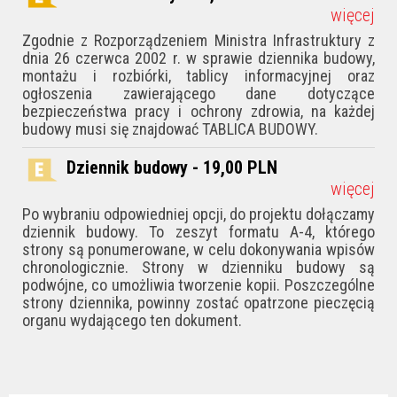
więcej
Zgodnie z Rozporządzeniem Ministra Infrastruktury z
dnia 26 czerwca 2002 r. w sprawie dziennika budowy,
montażu i rozbiórki, tablicy informacyjnej oraz
ogłoszenia zawierającego dane dotyczące
bezpieczeństwa pracy i ochrony zdrowia, na każdej
budowy musi się znajdować TABLICA BUDOWY.
Dziennik budowy - 19,00
PLN
więcej
Po wybraniu odpowiedniej opcji, do projektu dołączamy
dziennik budowy. To zeszyt formatu A-4, którego
strony są ponumerowane, w celu dokonywania wpisów
chronologicznie. Strony w dzienniku budowy są
podwójne, co umożliwia tworzenie kopii. Poszczególne
strony dziennika, powinny zostać opatrzone pieczęcią
organu wydającego ten dokument.