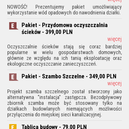
NOWOŚĆ! Prezentujemy pakiet umożliwiający
wykorzystanie wód opadowych do nawodnienia działki.
Pakiet - Przydomowa oczyszczalnia
ścieków - 399,00
PLN
więcej
Oczyszczalnie ścieków stają się coraz bardziej
popularne w wielu gospodarstwach domowych,
głównie ze względu na ich tanią eksploatację oraz
ekologiczne oczyszczanie zanieczyszczeń.
Pakiet - Szambo Szczelne - 349,00
PLN
więcej
Projekt szamba szczelnego został stworzony jako
alternatywna "instalacja" zastępcza. Bezodpływowy
zbiornik szamba może być stosowany tylko na
działkach budowlanych niemających możliwości
przyłączenia do miejskiej sieci kanalizacyjnej.
Tablica budowy - 79,00
PLN