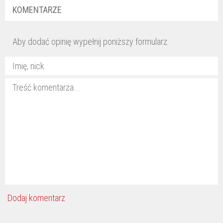
KOMENTARZE
Aby dodać opinię wypełnij poniższy formularz.
Dodaj komentarz