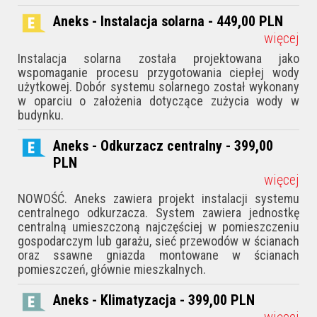
Aneks - Instalacja solarna - 449,00
PLN
więcej
Instalacja solarna została projektowana jako
wspomaganie procesu przygotowania ciepłej wody
użytkowej. Dobór systemu solarnego został wykonany
w oparciu o założenia dotyczące zużycia wody w
budynku.
Aneks - Odkurzacz centralny - 399,00
PLN
więcej
NOWOŚĆ. Aneks zawiera projekt instalacji systemu
centralnego odkurzacza. System zawiera jednostkę
centralną umieszczoną najczęściej w pomieszczeniu
gospodarczym lub garażu, sieć przewodów w ścianach
oraz ssawne gniazda montowane w ścianach
pomieszczeń, głównie mieszkalnych.
Aneks - Klimatyzacja - 399,00
PLN
więcej