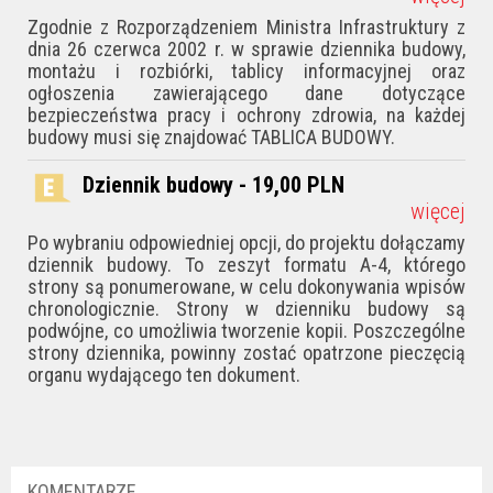
Zgodnie z Rozporządzeniem Ministra Infrastruktury z
dnia 26 czerwca 2002 r. w sprawie dziennika budowy,
montażu i rozbiórki, tablicy informacyjnej oraz
ogłoszenia zawierającego dane dotyczące
bezpieczeństwa pracy i ochrony zdrowia, na każdej
budowy musi się znajdować TABLICA BUDOWY.
Dziennik budowy - 19,00
PLN
więcej
Po wybraniu odpowiedniej opcji, do projektu dołączamy
dziennik budowy. To zeszyt formatu A-4, którego
strony są ponumerowane, w celu dokonywania wpisów
chronologicznie. Strony w dzienniku budowy są
podwójne, co umożliwia tworzenie kopii. Poszczególne
strony dziennika, powinny zostać opatrzone pieczęcią
organu wydającego ten dokument.
KOMENTARZE