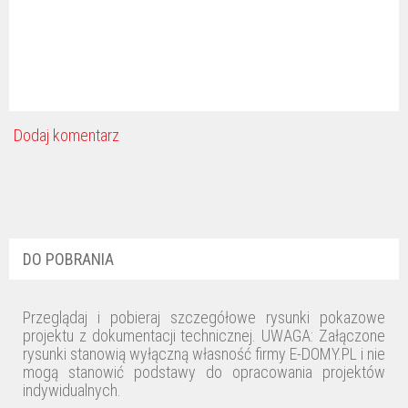
Dodaj komentarz
DO POBRANIA
Przeglądaj i pobieraj szczegółowe rysunki pokazowe
projektu z dokumentacji technicznej. UWAGA: Załączone
rysunki stanowią wyłączną własność firmy E-DOMY.PL i nie
mogą stanowić podstawy do opracowania projektów
indywidualnych.