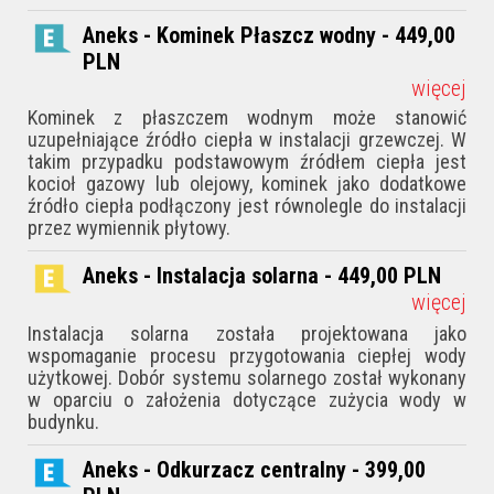
Aneks - Kominek Płaszcz wodny - 449,00
PLN
więcej
Kominek z płaszczem wodnym może stanowić
uzupełniające źródło ciepła w instalacji grzewczej. W
takim przypadku podstawowym źródłem ciepła jest
kocioł gazowy lub olejowy, kominek jako dodatkowe
źródło ciepła podłączony jest równolegle do instalacji
przez wymiennik płytowy.
Aneks - Instalacja solarna - 449,00
PLN
więcej
Instalacja solarna została projektowana jako
wspomaganie procesu przygotowania ciepłej wody
użytkowej. Dobór systemu solarnego został wykonany
w oparciu o założenia dotyczące zużycia wody w
budynku.
Aneks - Odkurzacz centralny - 399,00