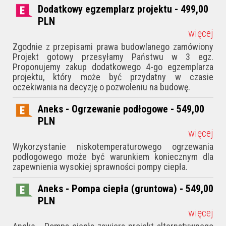
Dodatkowy egzemplarz projektu - 499,00
PLN
więcej
Zgodnie z przepisami prawa budowlanego zamówiony
Projekt gotowy przesyłamy Państwu w 3 egz.
Proponujemy zakup dodatkowego 4-go egzemplarza
projektu, który może być przydatny w czasie
oczekiwania na decyzję o pozwoleniu na budowę.
Aneks - Ogrzewanie podłogowe - 549,00
PLN
więcej
Wykorzystanie niskotemperaturowego ogrzewania
podłogowego może być warunkiem koniecznym dla
zapewnienia wysokiej sprawności pompy ciepła.
Aneks - Pompa ciepła (gruntowa) - 549,00
PLN
więcej