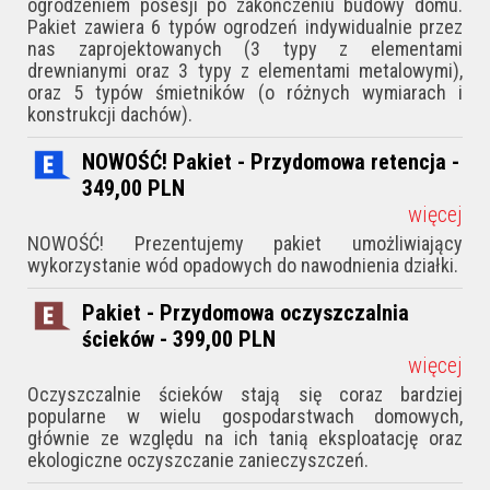
ogrodzeniem posesji po zakończeniu budowy domu.
Pakiet zawiera 6 typów ogrodzeń indywidualnie przez
nas zaprojektowanych (3 typy z elementami
drewnianymi oraz 3 typy z elementami metalowymi),
oraz 5 typów śmietników (o różnych wymiarach i
konstrukcji dachów).
NOWOŚĆ! Pakiet - Przydomowa retencja -
349,00
PLN
więcej
NOWOŚĆ! Prezentujemy pakiet umożliwiający
wykorzystanie wód opadowych do nawodnienia działki.
Pakiet - Przydomowa oczyszczalnia
ścieków - 399,00
PLN
więcej
Oczyszczalnie ścieków stają się coraz bardziej
popularne w wielu gospodarstwach domowych,
głównie ze względu na ich tanią eksploatację oraz
ekologiczne oczyszczanie zanieczyszczeń.