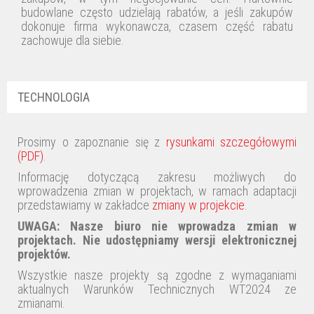
budowlane często udzielają rabatów, a jeśli zakupów
dokonuje firma wykonawcza, czasem część rabatu
zachowuje dla siebie.
TECHNOLOGIA
Prosimy o zapoznanie się z
rysunkami szczegółowymi
(PDF)
.
Informację dotyczącą zakresu możliwych do
wprowadzenia zmian w projektach, w ramach adaptacji
przedstawiamy w zakładce
zmiany w projekcie
.
UWAGA:
Nasze biuro nie wprowadza zmian w
projektach
. Nie udostępniamy wersji elektronicznej
projektów.
Wszystkie nasze projekty są zgodne z wymaganiami
aktualnych Warunków Technicznych WT2024 ze
zmianami.