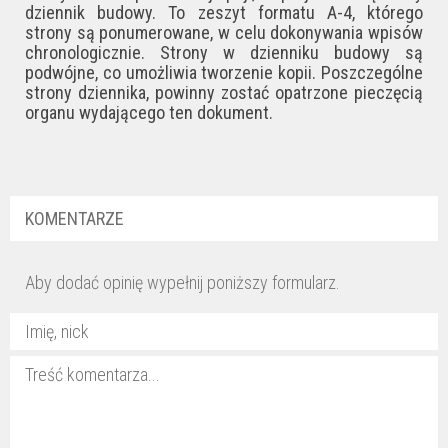
dziennik budowy. To zeszyt formatu A-4, którego
strony są ponumerowane, w celu dokonywania wpisów
chronologicznie. Strony w dzienniku budowy są
podwójne, co umożliwia tworzenie kopii. Poszczególne
strony dziennika, powinny zostać opatrzone pieczęcią
organu wydającego ten dokument.
KOMENTARZE
Aby dodać opinię wypełnij poniższy formularz.