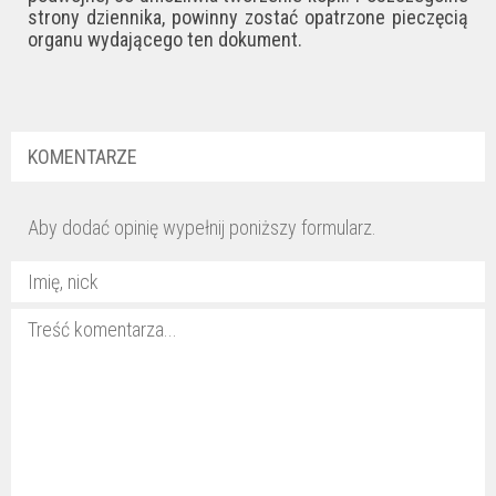
strony dziennika, powinny zostać opatrzone pieczęcią
organu wydającego ten dokument.
KOMENTARZE
Aby dodać opinię wypełnij poniższy formularz.