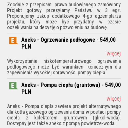
Zgodnie z przepisami prawa budowlanego zamówiony
Projekt gotowy przesyłamy Państwu w 3 egz.
Proponujemy zakup dodatkowego 4-go egzemplarza
projektu, który może być przydatny w czasie
oczekiwania na decyzję o pozwoleniu na budowę.
Aneks - Ogrzewanie podłogowe - 549,00
PLN
więcej
Wykorzystanie niskotemperaturowego ogrzewania
podłogowego może być warunkiem koniecznym dla
zapewnienia wysokiej sprawności pompy ciepła.
Aneks - Pompa ciepła (gruntowa) - 549,00
PLN
więcej
Aneks - Pompa ciepła zawiera projekt alternatywnego
dla kotła gazowego ogrzewania domu w postaci pompy
ciepła z kolektorem gruntowym (glikol-woda).
Dostępny jest także aneks z pompą powietrze-woda.