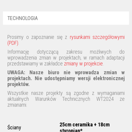
TECHNOLOGIA
Prosimy o zapoznanie się z
rysunkami szczegółowymi
(PDF)
.
Informację dotyczącą zakresu możliwych do
wprowadzenia zmian w projektach, w ramach adaptacji
przedstawiamy w zakładce
zmiany w projekcie
.
UWAGA:
Nasze biuro nie wprowadza zmian w
projektach
. Nie udostępniamy wersji elektronicznej
projektów.
Wszystkie nasze projekty są zgodne z wymaganiami
aktualnych Warunków Technicznych WT2024 ze
zmianami.
25cm ceramika + 18cm
Ściany
styropian*