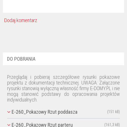
Dodaj komentarz
DO POBRANIA
Przeglądaj i pobieraj szczegółowe rysunki pokazowe
projektu z dokumentacji technicznej. UWAGA: Załączone
rysunki stanowią wyłączną własność firmy E-DOMY.PL i nie
mogą stanowić podstawy do opracowania projektów
indywidualnych.
E-260_Pokazowy Rzut poddasza
(151 kB)
E-260_Pokazowy Rzut parteru
(161,3 kB)