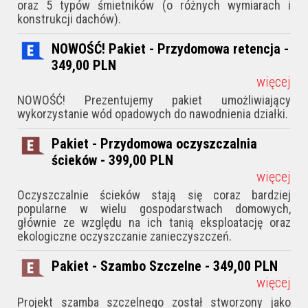
oraz 5 typów śmietników (o różnych wymiarach i
konstrukcji dachów).
NOWOŚĆ! Pakiet - Przydomowa retencja -
349,00
PLN
więcej
NOWOŚĆ! Prezentujemy pakiet umożliwiający
wykorzystanie wód opadowych do nawodnienia działki.
Pakiet - Przydomowa oczyszczalnia
ścieków - 399,00
PLN
więcej
Oczyszczalnie ścieków stają się coraz bardziej
popularne w wielu gospodarstwach domowych,
głównie ze względu na ich tanią eksploatację oraz
ekologiczne oczyszczanie zanieczyszczeń.
Pakiet - Szambo Szczelne - 349,00
PLN
więcej
Projekt szamba szczelnego został stworzony jako