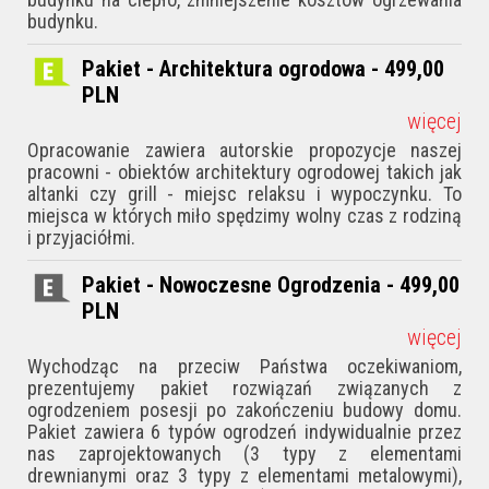
budynku.
Pakiet - Architektura ogrodowa - 499,00
PLN
więcej
Opracowanie zawiera autorskie propozycje naszej
pracowni - obiektów architektury ogrodowej takich jak
altanki czy grill - miejsc relaksu i wypoczynku. To
miejsca w których miło spędzimy wolny czas z rodziną
i przyjaciółmi.
Pakiet - Nowoczesne Ogrodzenia - 499,00
PLN
więcej
Wychodząc na przeciw Państwa oczekiwaniom,
prezentujemy pakiet rozwiązań związanych z
ogrodzeniem posesji po zakończeniu budowy domu.
Pakiet zawiera 6 typów ogrodzeń indywidualnie przez
nas zaprojektowanych (3 typy z elementami
drewnianymi oraz 3 typy z elementami metalowymi),